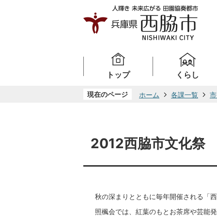
トップ
くらし
現在のページ
ホーム
各課一覧
市
2012西脇市文化祭
秋の深まりとともに毎年開催される「西
照楓会では、紅葉のもとお茶席や芸能発