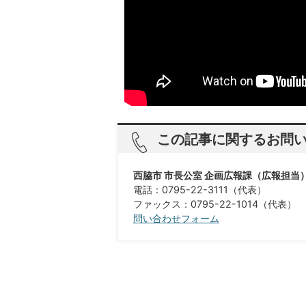
この記事に関するお問
西脇市 市長公室 企画広報課（広報担当
電話：0795-22-3111（代表）
ファックス：0795-22-1014（代表）
問い合わせフォーム