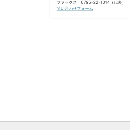
ファックス：0795-22-1014（代表）
問い合わせフォーム