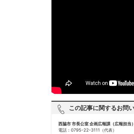
この記事に関するお問
西脇市 市長公室 企画広報課（広報担当
電話：0795-22-3111（代表）