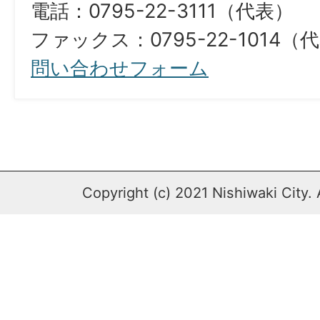
電話：0795-22-3111（代表）
ファックス：0795-22-1014（
問い合わせフォーム
Copyright (c) 2021 Nishiwaki City. 