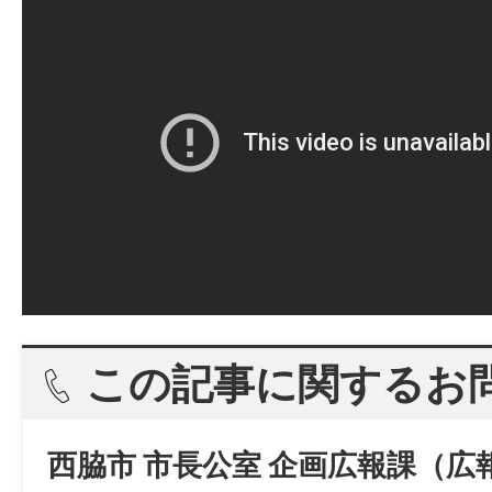
この記事に関するお
西脇市 市長公室 企画広報課（広