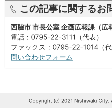
この記事に関するお
西脇市 市長公室 企画広報課（広
電話：0795-22-3111（代表）
ファックス：0795-22-1014（
問い合わせフォーム
Copyright (c) 2021 Nishiwaki City. 