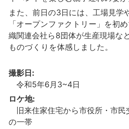
また、前日の3日には、工場見学
「オープンファクトリー」を初め
織関連会社ら8団体が生産現場な
ものづくりを体感しました。
撮影日:
令和5年6月3~4日
ロケ地:
旧来住家住宅から市役所・市民
の一帯