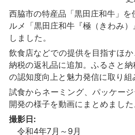
西脇市の特産品「黒田庄和牛」を
ルメ「黒田庄和牛『極（きわみ）
しました。
飲食店などでの提供を目指すほか
納税の返礼品に追加。ふるさと納
の認知度向上と魅力発信に取り組
試食からネーミング、パッケージ
開発の様子を動画にまとめました
撮影日:
令和4年7月～9月