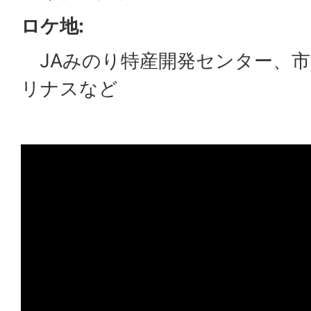
ロケ地:
JAみのり特産開発センター、市
リナスなど