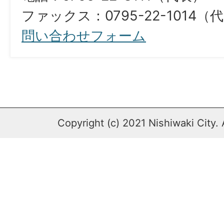
ファックス：0795-22-1014（
問い合わせフォーム
Copyright (c) 2021 Nishiwaki City. 