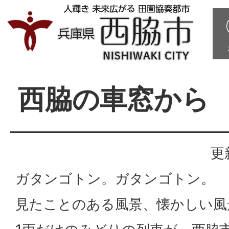
西脇の車窓から
更
ガタンゴトン。ガタンゴトン。
見たことのある風景、懐かしい風