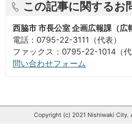
この記事に関するお
西脇市 市長公室 企画広報課（広
電話：0795-22-3111（代表）
ファックス：0795-22-1014（
問い合わせフォーム
Copyright (c) 2021 Nishiwaki City. 