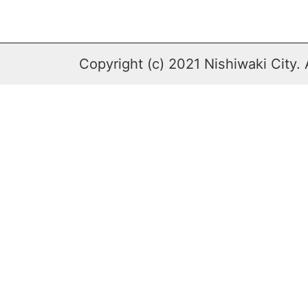
Copyright (c) 2021 Nishiwaki City. 