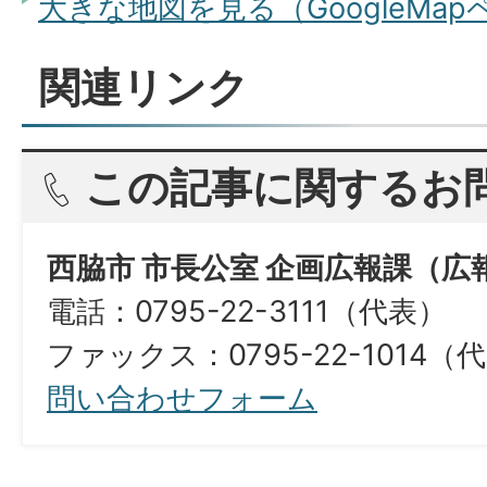
大きな地図を見る（GoogleMa
関連リンク
この記事に関するお
西脇市 市長公室 企画広報課（広
電話：0795-22-3111（代表）
ファックス：0795-22-1014（
問い合わせフォーム