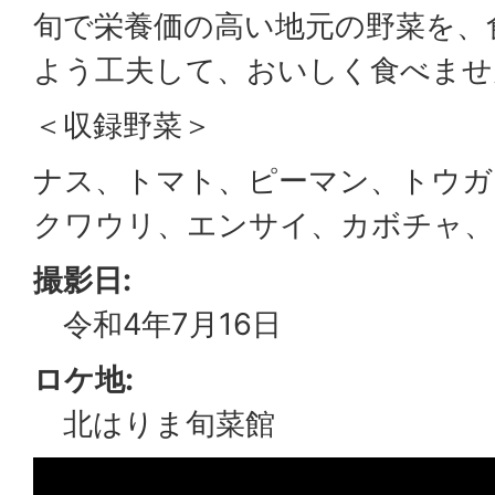
旬で栄養価の高い地元の野菜を、
よう工夫して、おいしく食べませ
＜収録野菜＞
ナス、トマト、ピーマン、トウガ
クワウリ、エンサイ、カボチャ、
撮影日:
令和4年7月16日
ロケ地:
北はりま旬菜館