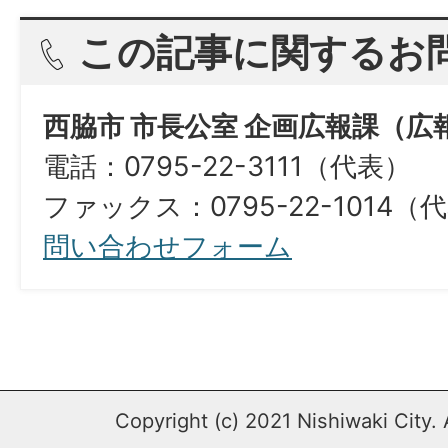
この記事に関するお
西脇市 市長公室 企画広報課（広
電話：0795-22-3111（代表）
ファックス：0795-22-1014（
問い合わせフォーム
Copyright (c) 2021 Nishiwaki City. 