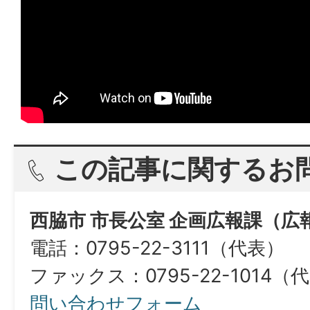
この記事に関するお
西脇市 市長公室 企画広報課（広
電話：0795-22-3111（代表）
ファックス：0795-22-1014（
問い合わせフォーム