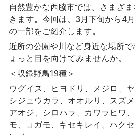
自然豊かな西脇市では、さまざま
きます。今回は、3月下旬から4
の一部をご紹介します。
近所の公園や川など身近な場所で
ょっと目を向けてみませんか。
＜収録野鳥19種＞
ウグイス、ヒヨドリ、メジロ、ヤ
シジュウカラ、オオルリ、スズメ
アオジ、シロハラ、カワラヒワ、
モ、コガモ、キセキレイ、ハクセ