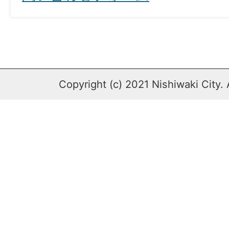
Copyright (c) 2021 Nishiwaki City. 