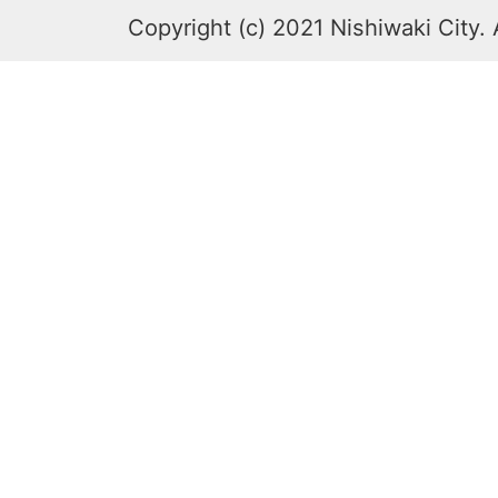
Copyright (c) 2021 Nishiwaki City. 