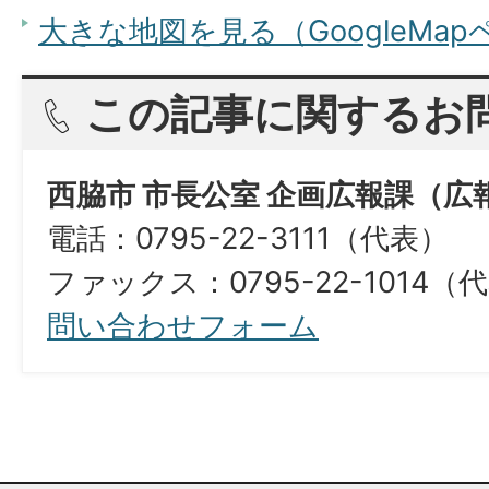
大きな地図を見る（GoogleMa
この記事に関するお
西脇市 市長公室 企画広報課（広
電話：0795-22-3111（代表）
ファックス：0795-22-1014（
問い合わせフォーム