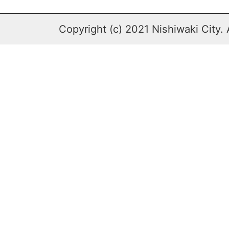
Copyright (c) 2021 Nishiwaki City. 