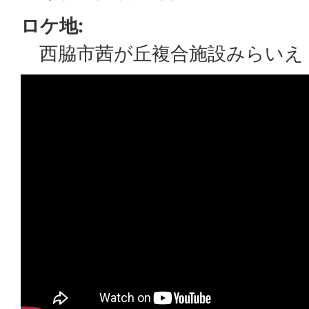
ロケ地:
西脇市茜が丘複合施設みらいえ