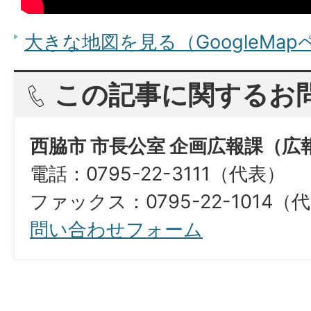
大きな地図を見る（GoogleMa
この記事に関するお
西脇市 市長公室 企画広報課（広
電話：0795-22-3111（代表）
ファックス：0795-22-1014（
問い合わせフォーム