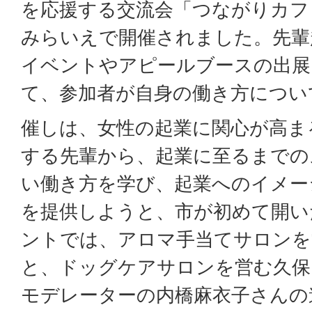
を応援する交流会「つながりカフ
みらいえで開催されました。先輩
イベントやアピールブースの出展
て、参加者が自身の働き方につい
催しは、女性の起業に関心が高ま
する先輩から、起業に至るまでの
い働き方を学び、起業へのイメー
を提供しようと、市が初めて開い
ントでは、アロマ手当てサロンを
と、ドッグケアサロンを営む久保
モデレーターの内橋麻衣子さんの