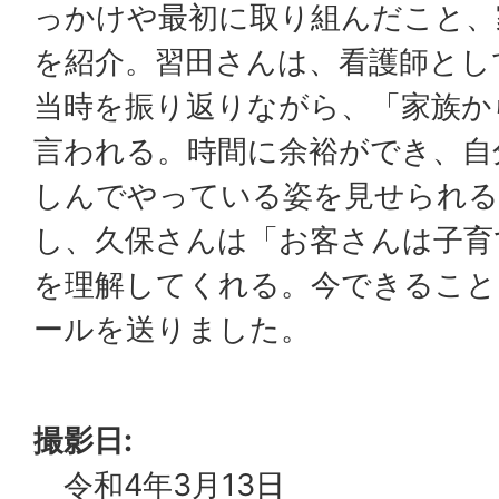
っかけや最初に取り組んだこと、
を紹介。習田さんは、看護師とし
当時を振り返りながら、「家族か
言われる。時間に余裕ができ、自
しんでやっている姿を見せられる
し、久保さんは「お客さんは子育
を理解してくれる。今できること
ールを送りました。
撮影日:
令和4年3月13日