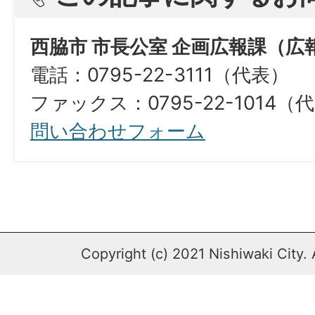
西脇市 市長公室 企画広報課（広
電話：0795-22-3111（代表）
ファックス：0795-22-1014（
問い合わせフォーム
Copyright (c) 2021 Nishiwaki City. 