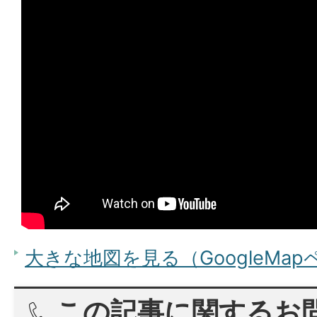
大きな地図を見る（GoogleMa
この記事に関するお