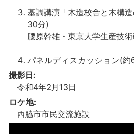
基調講演「木造校舎と木構造
30分)
腰原幹雄・東京大学生産技術
パネルディスカッション(約6
撮影日:
令和4年2月13日
ロケ地:
西脇市市民交流施設