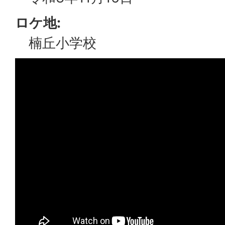
ロケ地:
楠丘小学校