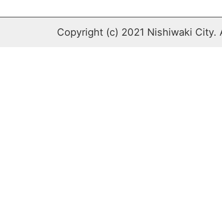
Copyright (c) 2021 Nishiwaki City. 