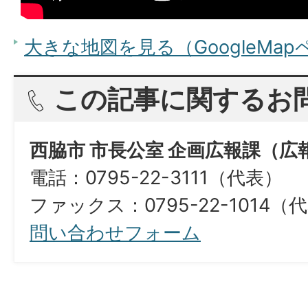
大きな地図を見る（GoogleMa
この記事に関するお
西脇市 市長公室 企画広報課（広
電話：0795-22-3111（代表）
ファックス：0795-22-1014（
問い合わせフォーム