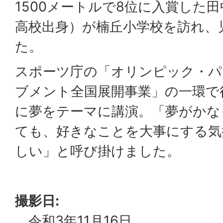
1500メートルで8位に入賞した
高校出身）が楠丘小学校を訪れ、
た。
スポーツ庁の「オリンピック・パ
ブメント全国展開事業」の一環で
に夢をテーマに講演。「夢がかな
ても、好きなことを大事にする気
しい」と呼び掛けました。
撮影日:
令和3年11月16日