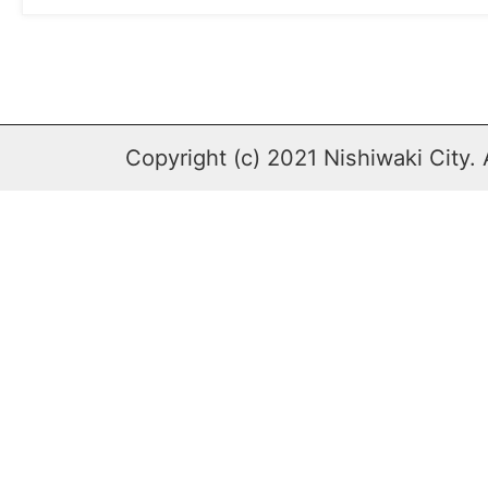
Copyright (c) 2021 Nishiwaki City. 