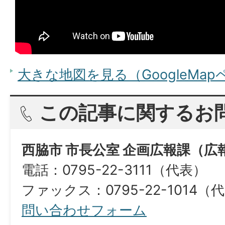
大きな地図を見る（GoogleMa
この記事に関するお
西脇市 市長公室 企画広報課（広
電話：0795-22-3111（代表）
ファックス：0795-22-1014（
問い合わせフォーム