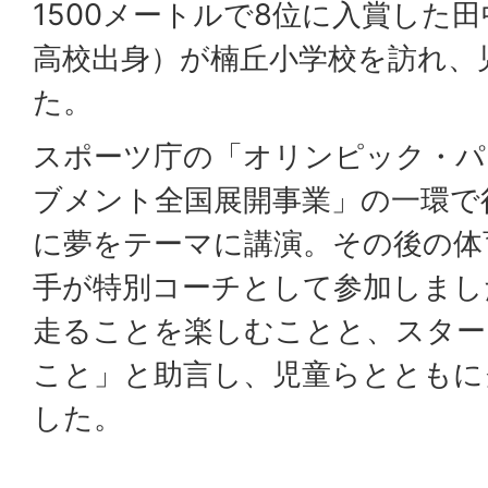
1500メートルで8位に入賞した
高校出身）が楠丘小学校を訪れ、
た。
スポーツ庁の「オリンピック・パ
ブメント全国展開事業」の一環で
に夢をテーマに講演。その後の体
手が特別コーチとして参加しまし
走ることを楽しむことと、スター
こと」と助言し、児童らとともに
した。