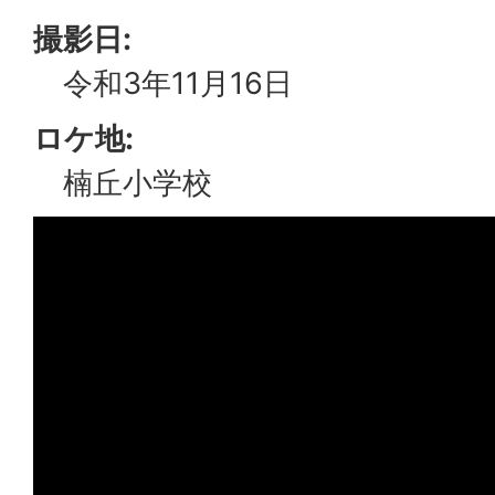
撮影日:
令和3年11月16日
ロケ地:
楠丘小学校