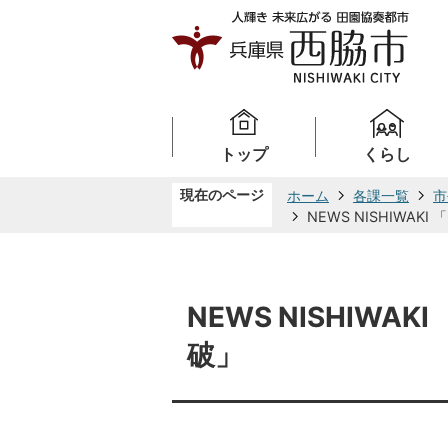
トップ
くらし
現在のページ
ホーム
各課一覧
市
NEWS NISHIWA
NEWS NISHIWA
破」