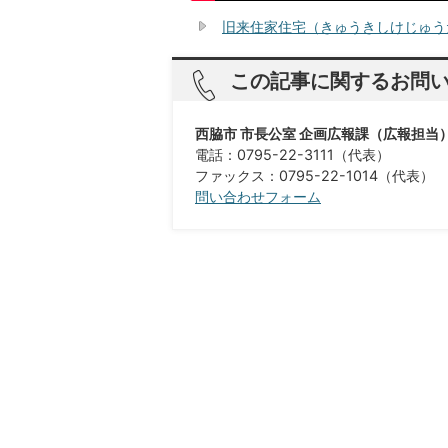
旧来住家住宅（きゅうきしけじゅう
この記事に関するお問
西脇市 市長公室 企画広報課（広報担当
電話：0795-22-3111（代表）
ファックス：0795-22-1014（代表）
問い合わせフォーム