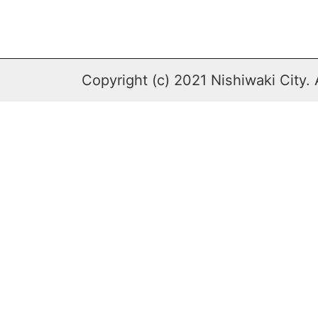
Copyright (c) 2021 Nishiwaki City. 