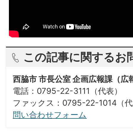
この記事に関するお
西脇市 市長公室 企画広報課（広
電話：0795-22-3111（代表）
ファックス：0795-22-1014（
問い合わせフォーム