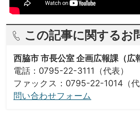
この記事に関するお
西脇市 市長公室 企画広報課（広
電話：0795-22-3111（代表）
ファックス：0795-22-1014（
問い合わせフォーム