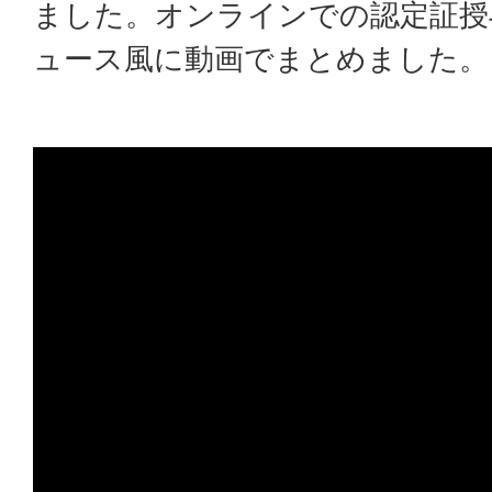
ました。オンラインでの認定証授
ュース風に動画でまとめました。