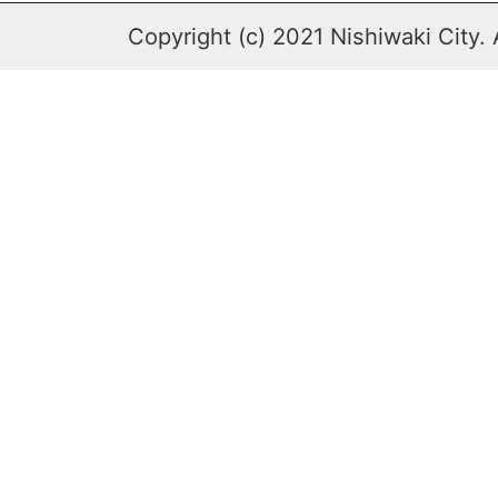
Copyright (c) 2021 Nishiwaki City. 