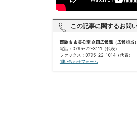
この記事に関するお問
西脇市 市長公室 企画広報課（広報担当
電話：0795-22-3111（代表）
ファックス：0795-22-1014（代表）
問い合わせフォーム