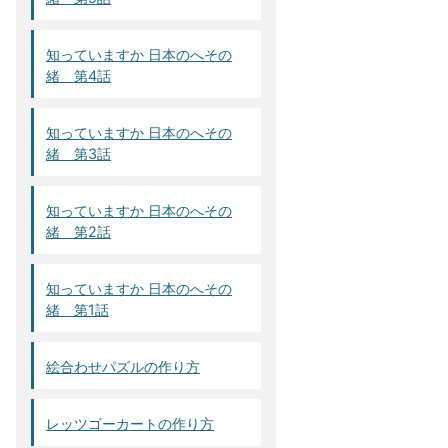
知っていますか 日本のへその
緒 第4話
知っていますか 日本のへその
緒 第3話
知っていますか 日本のへその
緒 第2話
知っていますか 日本のへその
緒 第1話
絵合わせパズルの作り方
レッツゴーカートの作り方