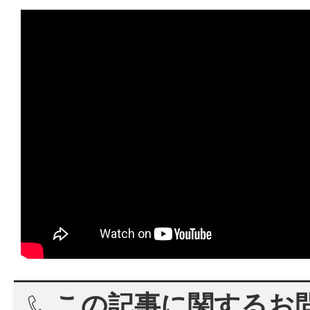
この記事に関するお