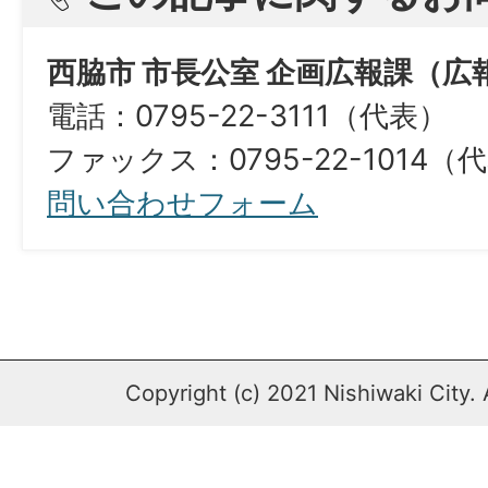
西脇市 市長公室 企画広報課（広
電話：0795-22-3111（代表）
ファックス：0795-22-1014（
問い合わせフォーム
Copyright (c) 2021 Nishiwaki City. 