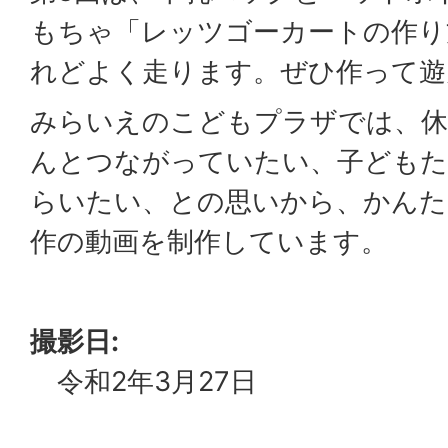
もちゃ「レッツゴーカートの作り
れどよく走ります。ぜひ作って遊
みらいえのこどもプラザでは、休
んとつながっていたい、子どもた
らいたい、との思いから、かんた
作の動画を制作しています。
撮影日:
令和2年3月27日