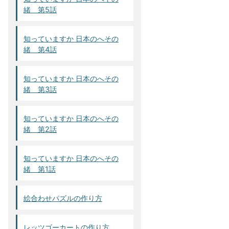
緒 第5話
知っていますか 日本のへその
緒 第4話
知っていますか 日本のへその
緒 第3話
知っていますか 日本のへその
緒 第2話
知っていますか 日本のへその
緒 第1話
絵合わせパズルの作り方
レッツゴーカートの作り方