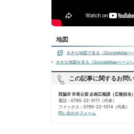
地図
大きな地図で見る（GoogleMap
大きな地図を見る（GoogleMapページ
この記事に関するお問
西脇市 市長公室 企画広報課（広報担当
電話：0795-22-3111（代表）
ファックス：0795-22-1014（代表）
問い合わせフォーム