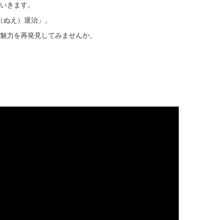
いきます。
（ぬえ）退治」。
魅力を再発見してみませんか。