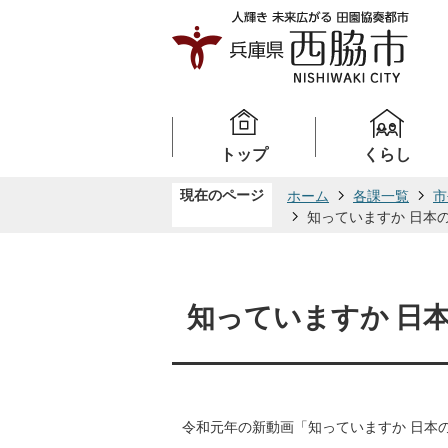
トップ
くらし
現在のページ
ホーム
各課一覧
市
知っていますか 日本
知っていますか 日
令和元年の新動画「知っていますか 日本