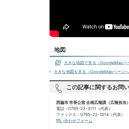
地図
大きな地図で見る（GoogleMap
大きな地図を見る（GoogleMapページ
この記事に関するお問
西脇市 市長公室 企画広報課（広報担当
電話：0795-22-3111（代表）
ファックス：0795-22-1014（代表）
問い合わせフォーム