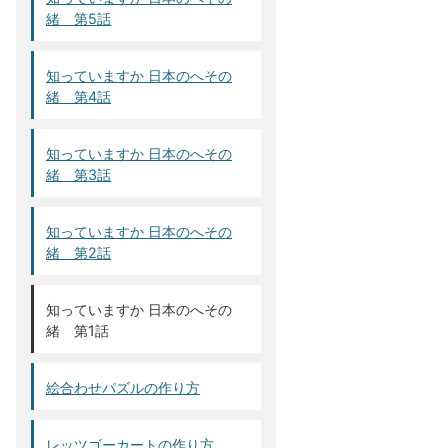
緒 第5話
知っていますか 日本のへその
緒 第4話
知っていますか 日本のへその
緒 第3話
知っていますか 日本のへその
緒 第2話
知っていますか 日本のへその
緒 第1話
絵合わせパズルの作り方
レッツゴーカートの作り方