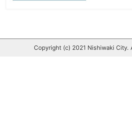
Copyright (c) 2021 Nishiwaki City. 