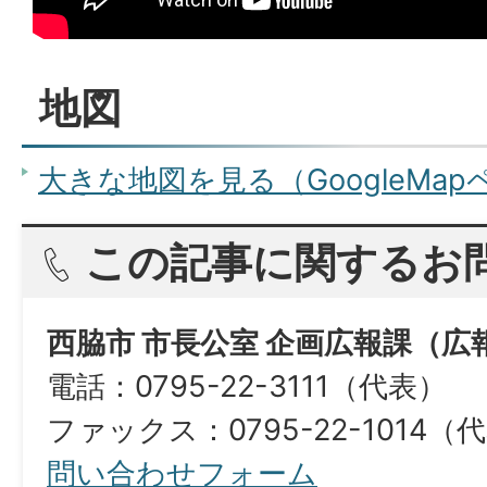
地図
大きな地図を見る（GoogleMa
この記事に関するお
西脇市 市長公室 企画広報課（広
電話：0795-22-3111（代表）
ファックス：0795-22-1014（
問い合わせフォーム