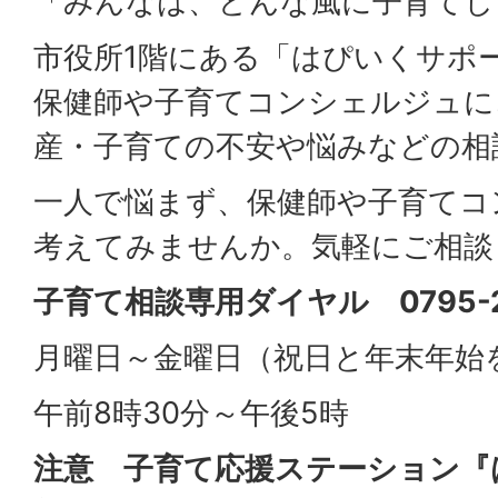
「みんなは、どんな風に子育てし
市役所1階にある「はぴいくサポ
保健師や子育てコンシェルジュに
産・子育ての不安や悩みなどの相
一人で悩まず、保健師や子育てコ
考えてみませんか。気軽にご相談
子育て相談専用ダイヤル 0795-22
月曜日～金曜日（祝日と年末年始
午前8時30分～午後5時
注意 子育て応援ステーション『