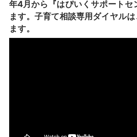
年4月から『はぴいくサポートセ
ます。子育て相談専用ダイヤルは
ます。