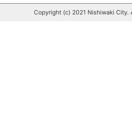
Copyright (c) 2021 Nishiwaki City. 