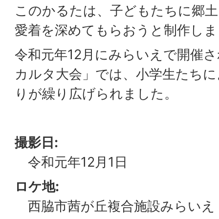
このかるたは、子どもたちに郷土
愛着を深めてもらおうと制作しま
令和元年12月にみらいえで開催
カルタ大会」では、小学生たちに
りが繰り広げられました。
撮影日:
令和元年12月1日
ロケ地:
西脇市茜が丘複合施設みらいえ