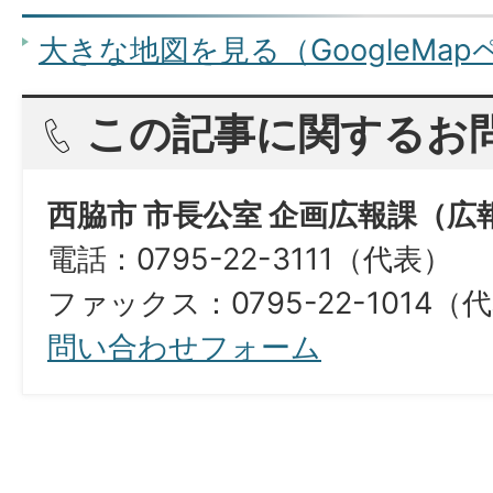
大きな地図を見る（GoogleMa
この記事に関するお
西脇市 市長公室 企画広報課（広
電話：0795-22-3111（代表）
ファックス：0795-22-1014（
問い合わせフォーム