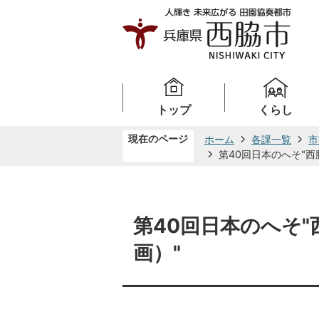
トップ
くらし
現在のページ
ホーム
各課一覧
市
第40回日本のへそ"
第40回日本のへそ
画）"