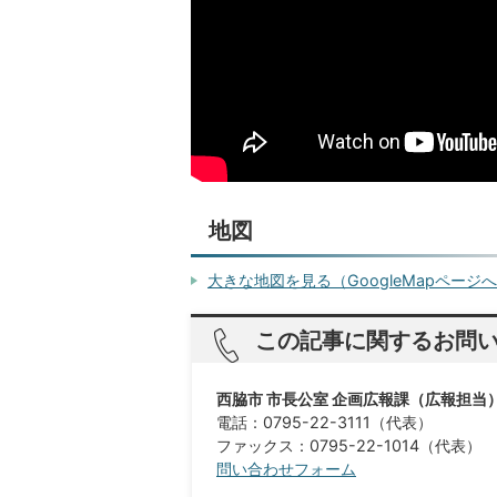
地図
大きな地図を見る（GoogleMapページ
この記事に関するお問
西脇市 市長公室 企画広報課（広報担当
電話：0795-22-3111（代表）
ファックス：0795-22-1014（代表）
問い合わせフォーム