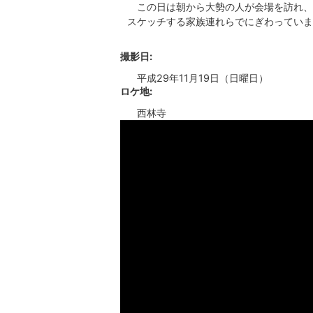
この日は朝から大勢の人が会場を訪れ、
スケッチする家族連れらでにぎわってい
撮影日:
平成29年11月19日（日曜日）
ロケ地:
西林寺