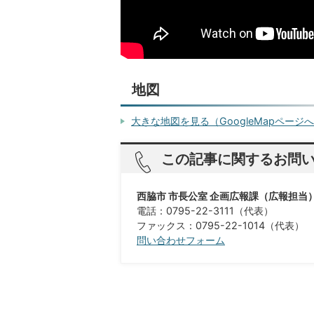
地図
大きな地図を見る（GoogleMapページ
この記事に関するお問
西脇市 市長公室 企画広報課（広報担当
電話：0795-22-3111（代表）
ファックス：0795-22-1014（代表）
問い合わせフォーム