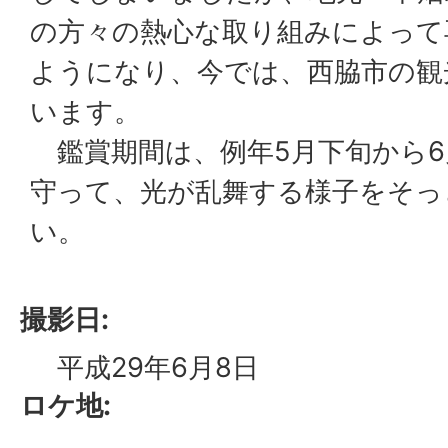
の方々の熱心な取り組みによって
ようになり、今では、西脇市の観
います。
鑑賞期間は、例年5月下旬から6
守って、光が乱舞する様子をそっ
い。
撮影日:
平成29年6月8日
ロケ地: