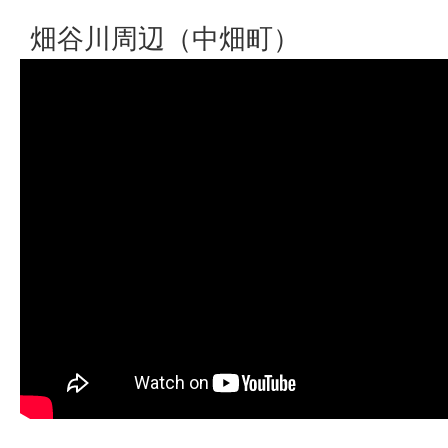
畑谷川周辺（中畑町）