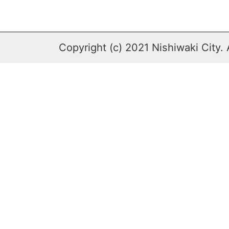
Copyright (c) 2021 Nishiwaki City. 