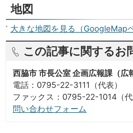
地図
大きな地図を見る（GoogleMa
この記事に関するお
西脇市 市長公室 企画広報課（広
電話：0795-22-3111（代表）
ファックス：0795-22-1014（
問い合わせフォーム