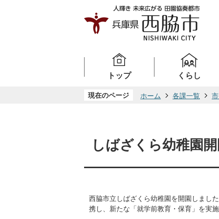
トップ
くらし
現在のページ
ホーム
各課一覧
市
しばざくら幼稚園開
西脇市立しばざくら幼稚園を開園しました
携し、新たな「就学前教育・保育」を実施