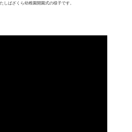
れたしばざくら幼稚園開園式の様子です。