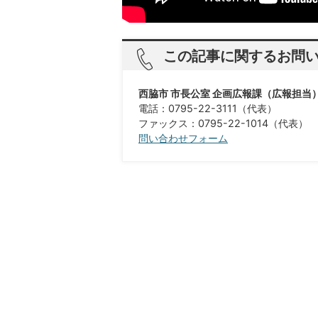
この記事に関するお問
西脇市 市長公室 企画広報課（広報担当
電話：0795-22-3111（代表）
ファックス：0795-22-1014（代表）
問い合わせフォーム