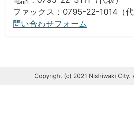
ファックス：0795-22-1014（
問い合わせフォーム
Copyright (c) 2021 Nishiwaki City. 