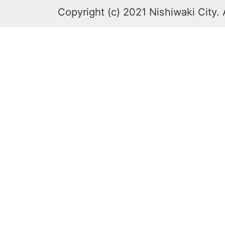
Copyright (c) 2021 Nishiwaki City. 