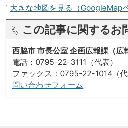
大きな地図を見る（GoogleMa
この記事に関するお
西脇市 市長公室 企画広報課（広
電話：0795-22-3111（代表）
ファックス：0795-22-1014（
問い合わせフォーム