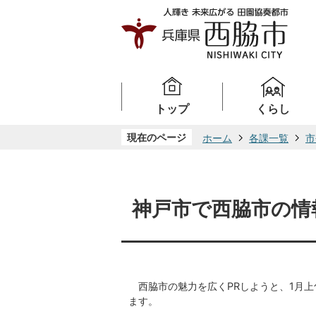
トップ
くらし
現在のページ
ホーム
各課一覧
市
神戸市で西脇市の情
西脇市の魅力を広くPRしようと、1月上
ます。