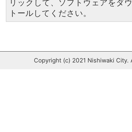
リックして、ソフトウェアをダ
トールしてください。
Copyright (c) 2021 Nishiwaki City. 