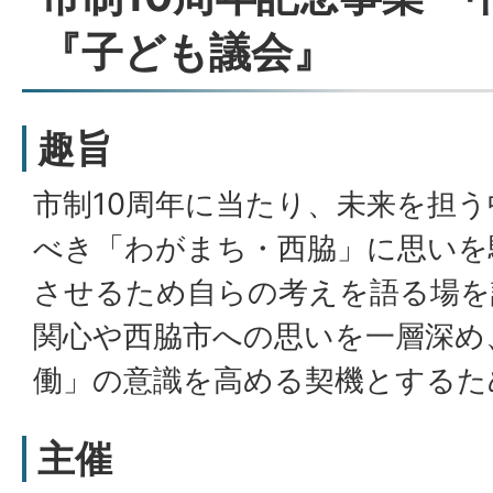
『子ども議会』
趣旨
市制10周年に当たり、未来を担
べき「わがまち・西脇」に思いを
させるため自らの考えを語る場を
関心や西脇市への思いを一層深め
働」の意識を高める契機とするた
主催