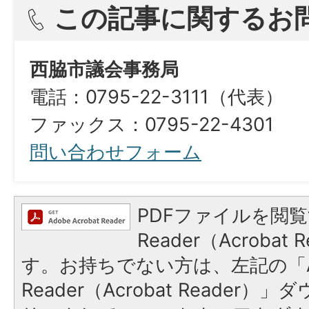
この記事に関するお
西脇市議会事務局
電話：0795-22-3111（代表）
ファックス：0795-22-4301
問い合わせフォーム
PDFファイルを閲覧
Reader（Acroba
す。お持ちでない方は、左記の「A
Reader（Acrobat Reade