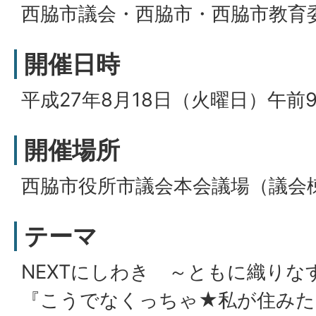
西脇市議会・西脇市・西脇市教育
開催日時
平成27年8月18日（火曜日）午前9
開催場所
西脇市役所市議会本会議場（議会
テーマ
NEXTにしわき ～ともに織りな
『こうでなくっちゃ★私が住みた