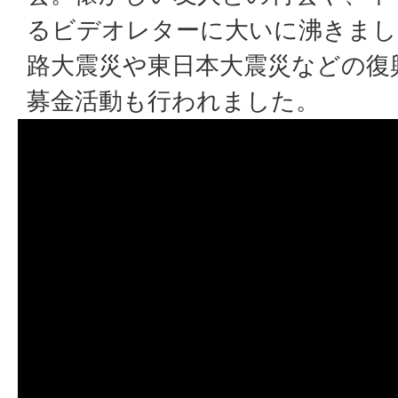
るビデオレターに大いに沸きまし
路大震災や東日本大震災などの復
募金活動も行われました。