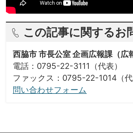
この記事に関するお
西脇市 市長公室 企画広報課（広
電話：0795-22-3111（代表）
ファックス：0795-22-1014（
問い合わせフォーム