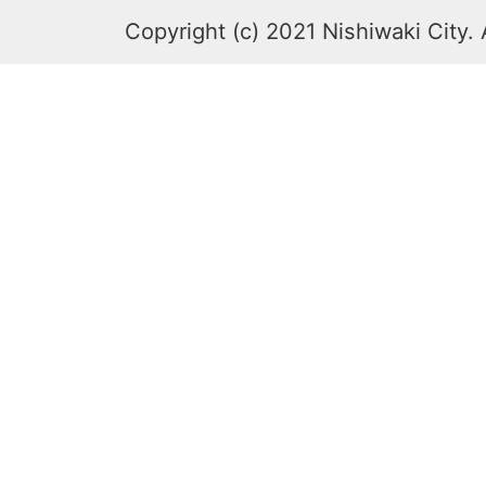
Copyright (c) 2021 Nishiwaki City. 