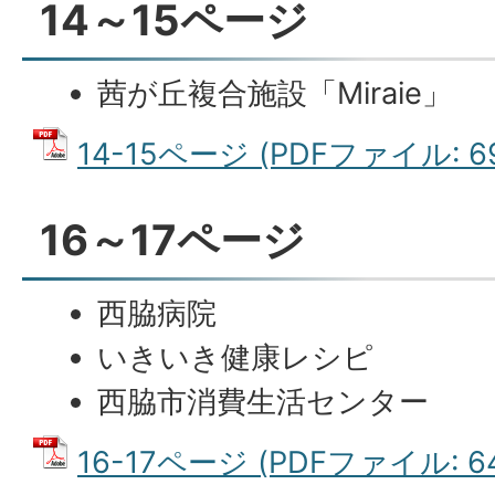
14～15ページ
茜が丘複合施設「Miraie」
14-15ページ (PDFファイル: 69
16～17ページ
西脇病院
いきいき健康レシピ
西脇市消費生活センター
16-17ページ (PDFファイル: 64