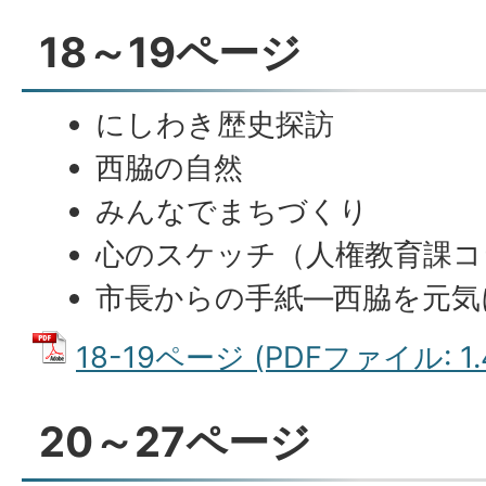
18～19ページ
にしわき歴史探訪
西脇の自然
みんなでまちづくり
心のスケッチ（人権教育課コ
市長からの手紙―西脇を元気に
18-19ページ (PDFファイル: 1.
20～27ページ