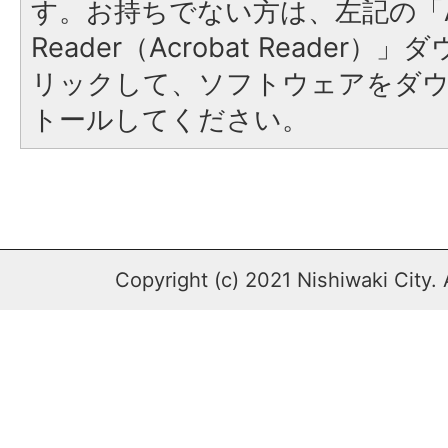
す。お持ちでない方は、左記の「A
Reader（Acrobat Reade
リックして、ソフトウェアをダ
トールしてください。
Copyright (c) 2021 Nishiwaki City. 