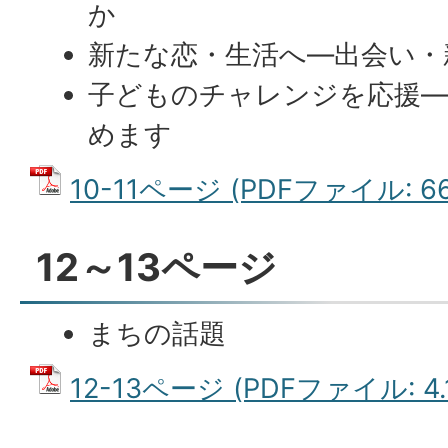
か
新たな恋・生活へ―出会い・
子どものチャレンジを応援―
めます
10-11ページ (PDFファイル: 66
12～13ページ
まちの話題
12-13ページ (PDFファイル: 4.