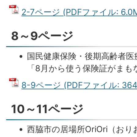
2-7ページ (PDFファイル: 6.0
8～9ページ
国民健康保険・後期高齢者医
「8月から使う保険証がまも
8-9ページ (PDFファイル: 364.
10～11ページ
西脇市の居場所OriOri（