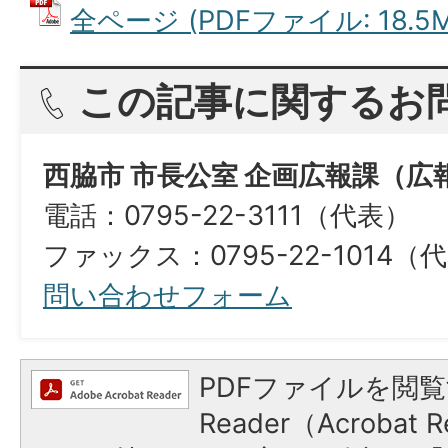
全ページ (PDFファイル: 18.5M
この記事に関するお
西脇市 市長公室 企画広報課（広
電話：0795-22-3111（代表）
ファックス：0795-22-1014（
問い合わせフォーム
PDFファイルを閲覧
Reader（Acroba