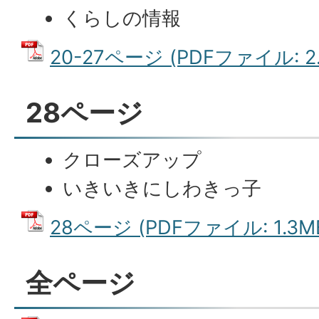
くらしの情報
20-27ページ (PDFファイル: 2.
28ページ
クローズアップ
いきいきにしわきっ子
28ページ (PDFファイル: 1.3M
全ページ