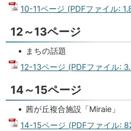
10-11ページ (PDFファイル: 1.
12～13ページ
まちの話題
12-13ページ (PDFファイル: 3.
14～15ページ
茜が丘複合施設「Miraie」
14-15ページ (PDFファイル: 82