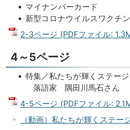
マイナンバーカード
新型コロナウイルスワクチ
2-3ページ (PDFファイル: 1.3M
4～5ページ
特集／私たちが輝くステージ
落語家 隅田川馬石さん
4-5ページ (PDFファイル: 2.1M
（動画）私たちが輝くステージ