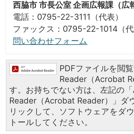
西脇市 市長公室 企画広報課（広
電話：0795-22-3111（代表）
ファックス：0795-22-1014（
問い合わせフォーム
PDFファイルを閲覧
Reader（Acroba
す。お持ちでない方は、左記の「A
Reader（Acrobat Reade
リックして、ソフトウェアをダ
トールしてください。