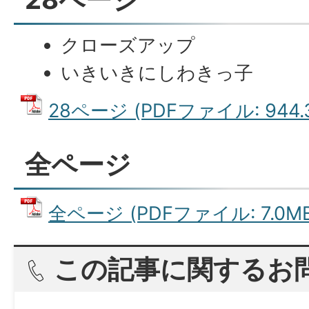
クローズアップ
いきいきにしわきっ子
28ページ (PDFファイル: 944.
全ページ
全ページ (PDFファイル: 7.0MB
この記事に関するお