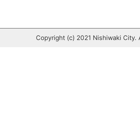
Copyright (c) 2021 Nishiwaki City. 