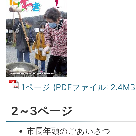
1ページ (PDFファイル: 2.4MB
2～3ページ
市長年頭のごあいさつ