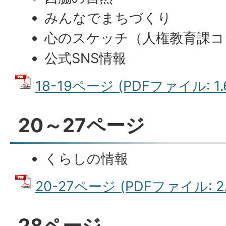
みんなでまちづくり
心のスケッチ（人権教育課コ
公式SNS情報
18-19ページ (PDFファイル: 1.
20～27ページ
くらしの情報
20-27ページ (PDFファイル: 2.
28ページ