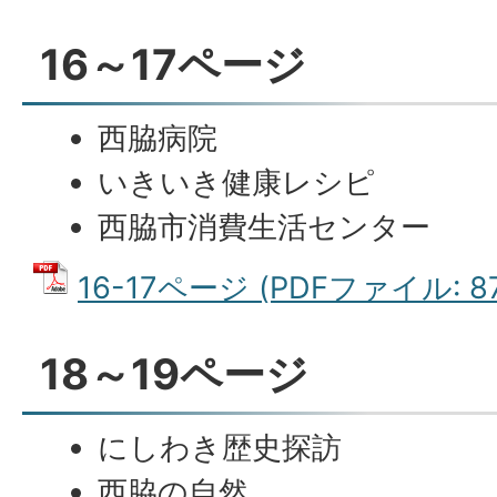
16～17ページ
西脇病院
いきいき健康レシピ
西脇市消費生活センター
16-17ページ (PDFファイル: 87
18～19ページ
にしわき歴史探訪
西脇の自然