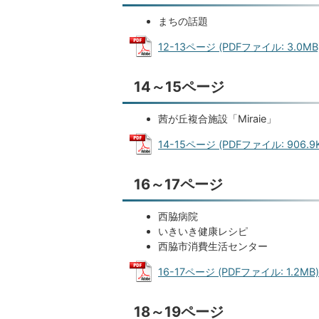
まちの話題
12-13ページ (PDFファイル: 3.0MB
14～15ページ
茜が丘複合施設「Miraie」
14-15ページ (PDFファイル: 906.9K
16～17ページ
西脇病院
いきいき健康レシピ
西脇市消費生活センター
16-17ページ (PDFファイル: 1.2MB)
18～19ページ