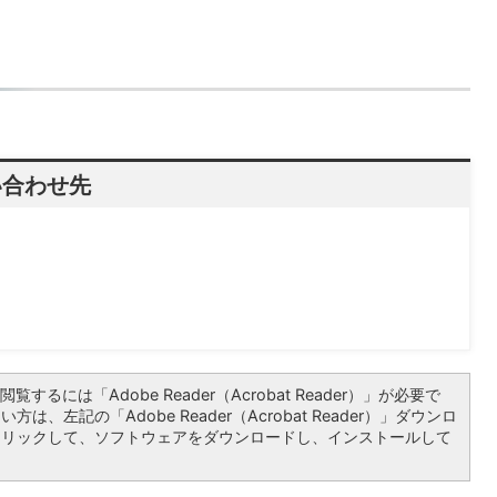
い合わせ先
）
覧するには「Adobe Reader（Acrobat Reader）」が必要で
は、左記の「Adobe Reader（Acrobat Reader）」ダウンロ
クリックして、ソフトウェアをダウンロードし、インストールして