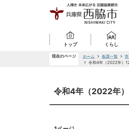
トップ
くらし
現在のページ
ホーム
各課一覧
市
令和4年（2022年）1
令和4年（2022年）
1ページ