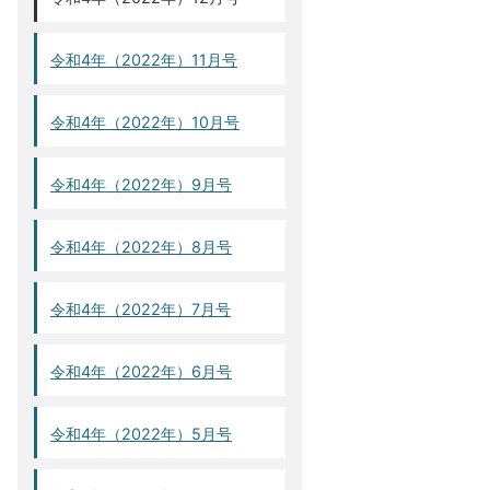
令和4年（2022年）11月号
令和4年（2022年）10月号
令和4年（2022年）9月号
令和4年（2022年）8月号
令和4年（2022年）7月号
令和4年（2022年）6月号
令和4年（2022年）5月号