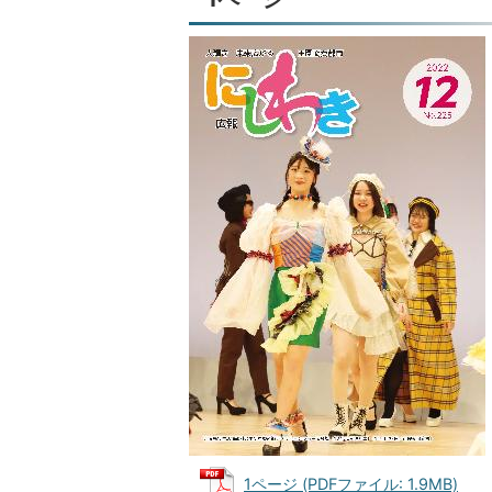
1ページ (PDFファイル: 1.9MB)