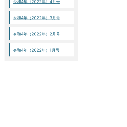
令和4年（2022年）4月号
令和4年（2022年）3月号
令和4年（2022年）2月号
令和4年（2022年）1月号