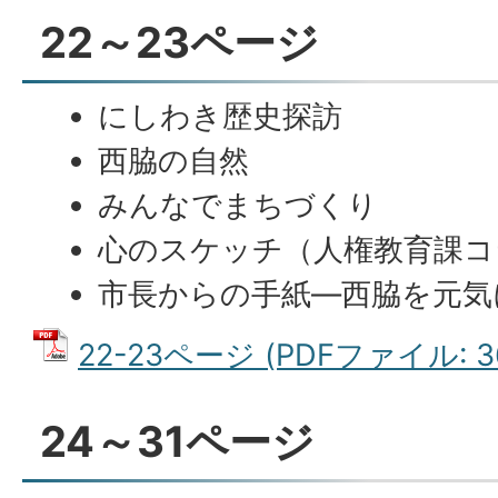
22～23ページ
にしわき歴史探訪
西脇の自然
みんなでまちづくり
心のスケッチ（人権教育課コ
市長からの手紙―西脇を元気に
22-23ページ (PDFファイル: 36
24～31ページ