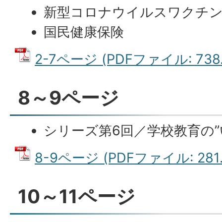
新型コロナウイルスワクチ
国民健康保険
2-7ページ (PDFファイル: 738.
8～9ページ
シリーズ第6回／学校教育の”
8-9ページ (PDFファイル: 281.
10～11ページ