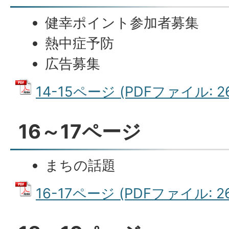
健幸ポイント参加者募集
熱中症予防
広告募集
14-15ページ (PDFファイル: 26
16～17ページ
まちの話題
16-17ページ (PDFファイル: 26