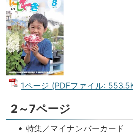
1ページ (PDFファイル: 553.5K
2～7ページ
特集／マイナンバーカード