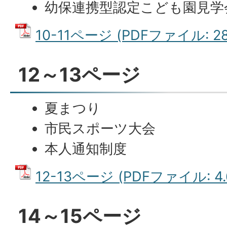
幼保連携型認定こども園見学
10-11ページ (PDFファイル: 28
12～13ページ
夏まつり
市民スポーツ大会
本人通知制度
12-13ページ (PDFファイル: 4.
14～15ページ