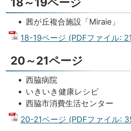
18～19ページ
茜が丘複合施設「Miraie」
18-19ページ (PDFファイル: 21
20～21ページ
西脇病院
いきいき健康レシピ
西脇市消費生活センター
20-21ページ (PDFファイル: 35