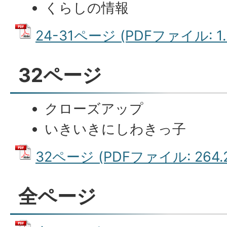
くらしの情報
24-31ページ (PDFファイル: 1.
32ページ
クローズアップ
いきいきにしわきっ子
32ページ (PDFファイル: 264.2
全ページ