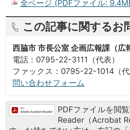
全ページ (PDFファイル: 9.4M
この記事に関するお
西脇市 市長公室 企画広報課（広
電話：0795-22-3111（代表）
ファックス：0795-22-1014（
問い合わせフォーム
PDFファイルを閲覧
Reader（Acroba