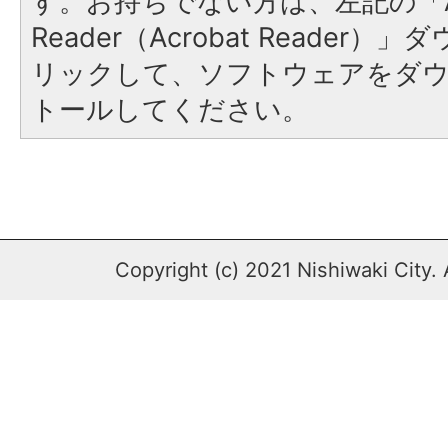
す。お持ちでない方は、左記の「A
Reader（Acrobat Reade
リックして、ソフトウェアをダ
トールしてください。
Copyright (c) 2021 Nishiwaki City. 