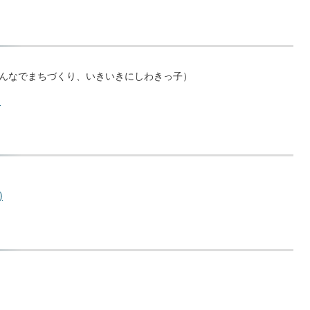
んなでまちづくり、いきいきにしわきっ子）
)
)