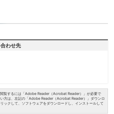
い合わせ先
）
覧するには「Adobe Reader（Acrobat Reader）」が必要で
は、左記の「Adobe Reader（Acrobat Reader）」ダウンロ
クリックして、ソフトウェアをダウンロードし、インストールして