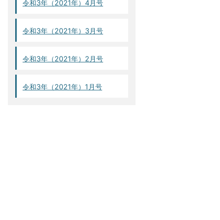
令和3年（2021年）4月号
令和3年（2021年）3月号
令和3年（2021年）2月号
令和3年（2021年）1月号