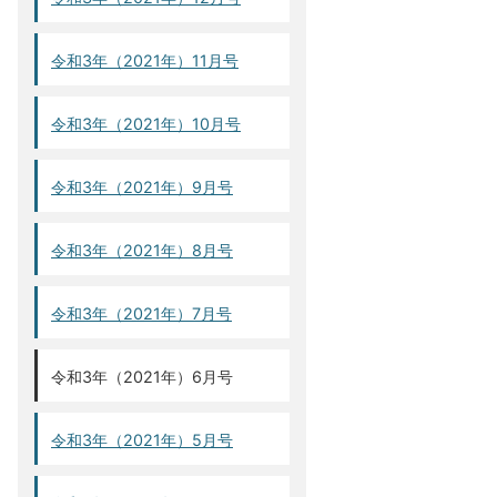
令和3年（2021年）11月号
令和3年（2021年）10月号
令和3年（2021年）9月号
令和3年（2021年）8月号
令和3年（2021年）7月号
令和3年（2021年）6月号
令和3年（2021年）5月号