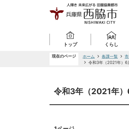
トップ
くらし
現在のページ
ホーム
各課一覧
市
令和3年（2021年）6
令和3年（2021年）
1ページ