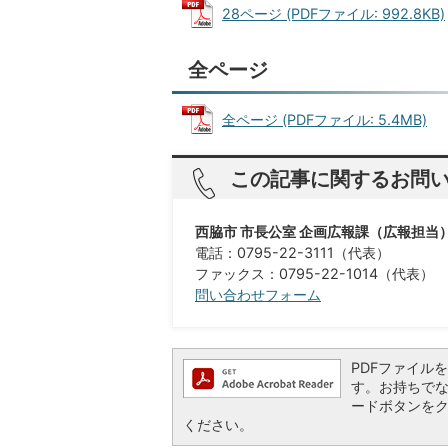
28ページ (PDFファイル: 992.8KB)
全ページ
全ページ (PDFファイル: 5.4MB)
この記事に関するお問
西脇市 市長公室 企画広報課（広報担当
電話：0795-22-3111（代表）
ファックス：0795-22-1014（代表）
問い合わせフォーム
PDFファイルを閲
す。お持ちでない方
ードボタンを
ください。