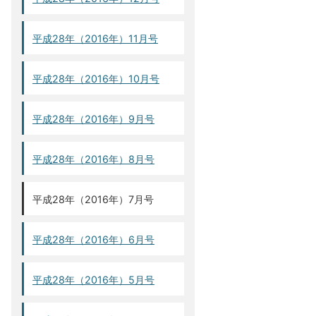
平成28年（2016年）11月号
平成28年（2016年）10月号
平成28年（2016年）9月号
平成28年（2016年）8月号
平成28年（2016年）7月号
平成28年（2016年）6月号
平成28年（2016年）5月号