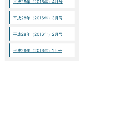
平成28年（2016年）4月号
平成28年（2016年）3月号
平成28年（2016年）2月号
平成28年（2016年）1月号