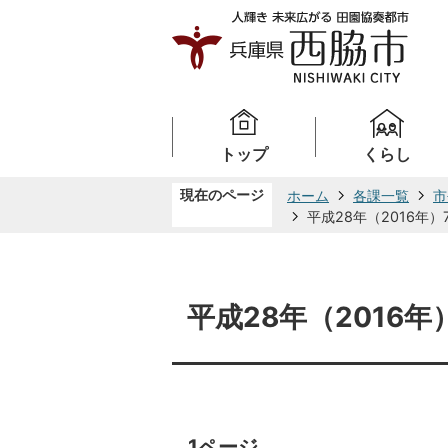
トップ
くらし
現在のページ
ホーム
各課一覧
市
平成28年（2016年）
平成28年（2016年
1ページ