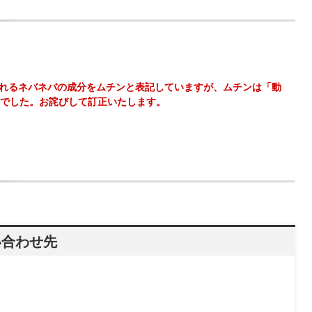
れるネバネバの成分をムチンと表記していますが、ムチンは「動
でした。お詫びして訂正いたします。
い合わせ先
）