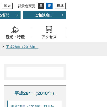
背景色変更
る質問
ご相談窓口
観光・特産
アクセス
ー
平成28年（2016年）
平成28年（2016年）
平成28年（2016年）12月号