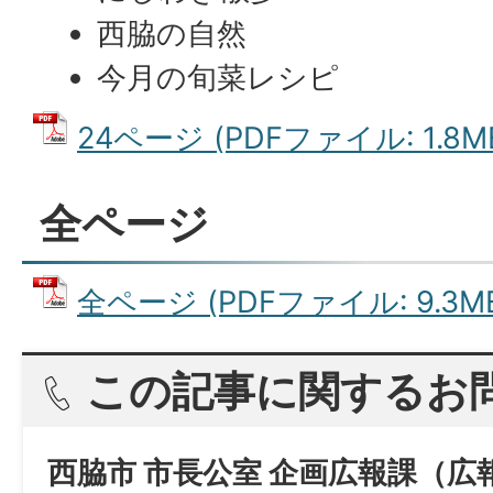
西脇の自然
今月の旬菜レシピ
24ページ (PDFファイル: 1.8M
全ページ
全ページ (PDFファイル: 9.3M
この記事に関するお
西脇市 市長公室 企画広報課（広