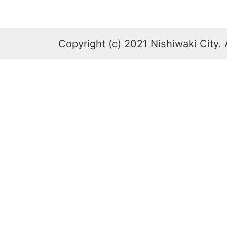
Copyright (c) 2021 Nishiwaki City. 