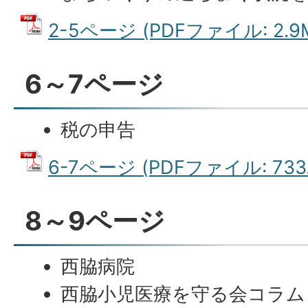
2-5ページ (PDFファイル: 2.9
6～7ページ
税の申告
6-7ページ (PDFファイル: 733.
8～9ページ
西脇病院
西脇小児医療を守る会コラム