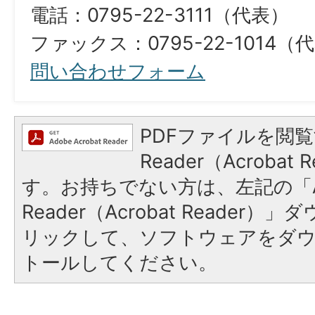
電話：0795-22-3111（代表）
ファックス：0795-22-1014（
問い合わせフォーム
PDFファイルを閲覧
Reader（Acroba
す。お持ちでない方は、左記の「A
Reader（Acrobat Reade
リックして、ソフトウェアをダ
トールしてください。