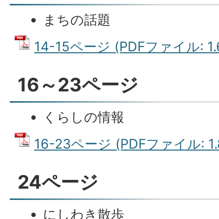
まちの話題
14-15ページ (PDFファイル: 1.
16～23ページ
くらしの情報
16-23ページ (PDFファイル: 1.
24ページ
にしわき散歩