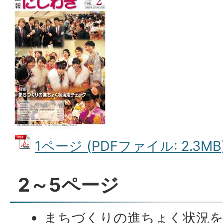
1ページ (PDFファイル: 2.3MB
2～5ページ
まちづくりの進ちょく状況