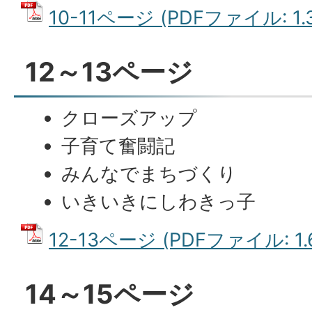
10-11ページ (PDFファイル: 1.
12～13ページ
クローズアップ
子育て奮闘記
みんなでまちづくり
いきいきにしわきっ子
12-13ページ (PDFファイル: 1.
14～15ページ