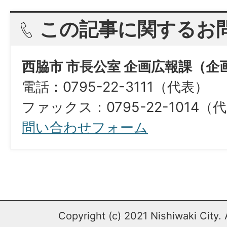
この記事に関するお
西脇市 市長公室 企画広報課（企
電話：0795-22-3111（代表）
ファックス：0795-22-1014（代表）​​​
問い合わせフォーム
Copyright (c) 2021 Nishiwaki City. 