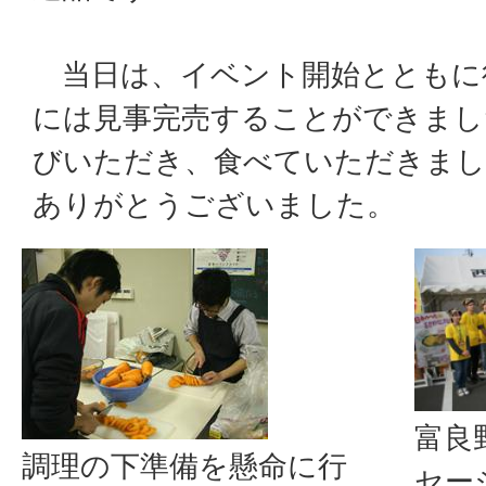
当日は、イベント開始とともに
には見事完売することができまし
びいただき、食べていただきまし
ありがとうございました。
富良
調理の下準備を懸命に行
セー