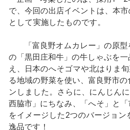
で、今回の出店イベントは、本市
として実施したものです。
「富良野オムカレー」の原型を
の「黒田庄和牛」の牛しゃぶを一
え、日本のへそゴマや北はりま旬
る地域の野菜を使い、富良野市の
ンしました。さらに、にんじんに
西脇市」にちなみ、「へそ」と「
をイメージした2つのバージョン
逸品です！