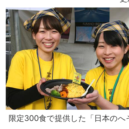
限定300食で提供した「日本のへ