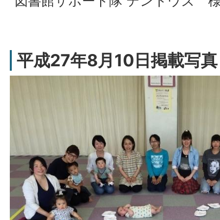
図書館サポート隊 テントウズ 
平成27年8月10日掲載写真