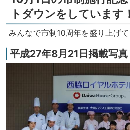
トダウンをしています
みんなで市制10周年を盛り上げ
平成27年8月21日掲載写真