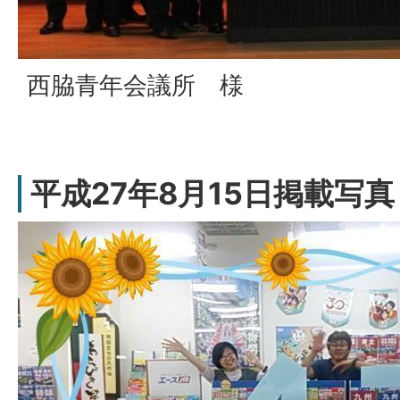
西脇青年会議所 様
平成27年8月15日掲載写真