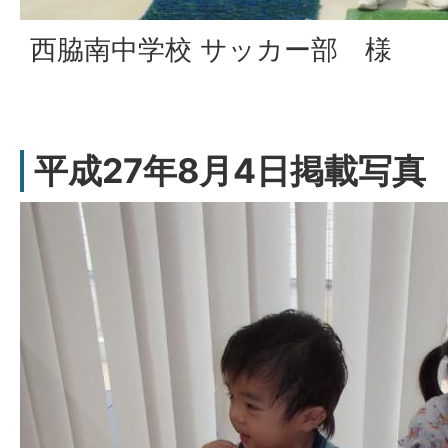
西脇南中学校 サッカー部 様
平成27年8月4日掲載写真