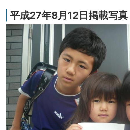
平成27年8月12日掲載写真