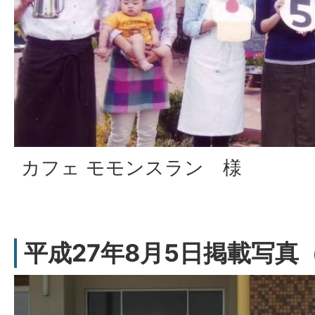
カフェ モモンスラン 様
平成27年8月5日掲載写真