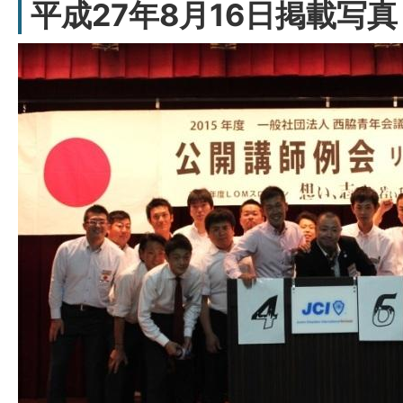
平成27年8月16日掲載写真