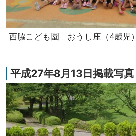
西脇こども園 おうし座（4歳児
平成27年8月13日掲載写真