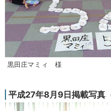
黒田庄マミィ 様
平成27年8月9日掲載写真