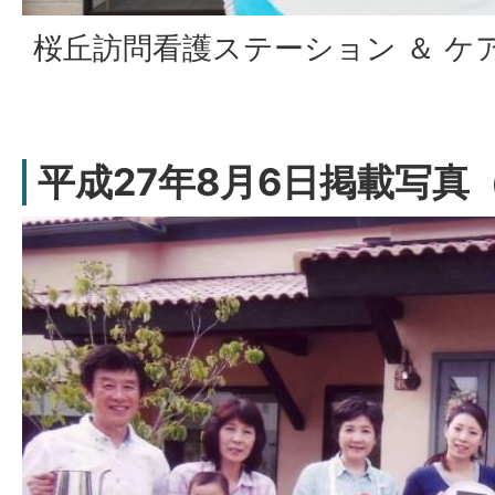
桜丘訪問看護ステーション ＆ ケ
平成27年8月6日掲載写真