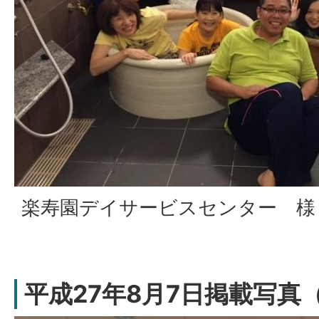
楽寿園デイサービスセンター 様
平成27年8月7日掲載写真