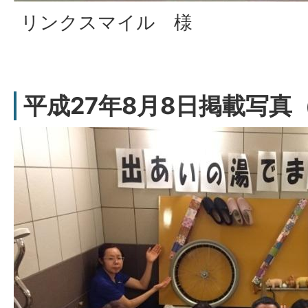
リンクスマイル 様
平成27年8月8日掲載写真