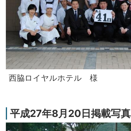
西脇ロイヤルホテル 様
平成27年8月20日掲載写