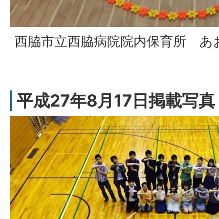
西脇市立西脇病院院内保育所 あ
平成27年8月17日掲載写真