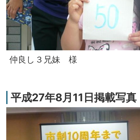
仲良し３兄妹 様
平成27年8月11日掲載写真