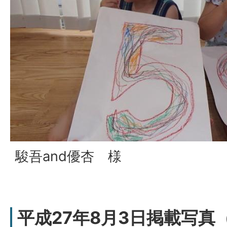
駿吾and優杏 様
平成27年8月3日掲載写真