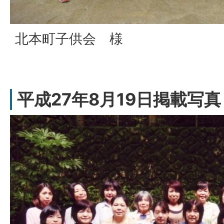
北本町子供会 様
平成27年8月19日掲載写真