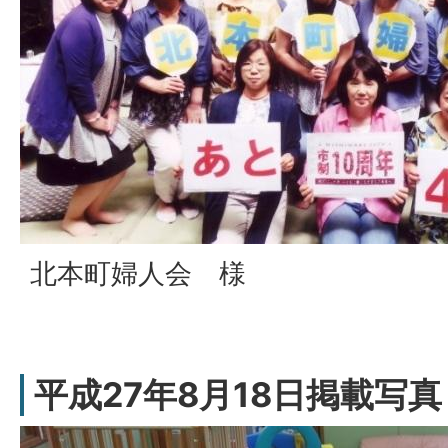
北本町婦人会 様
平成27年8月18日掲載写真