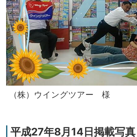
（株）ウイングツアー 様
平成27年8月14日掲載写真