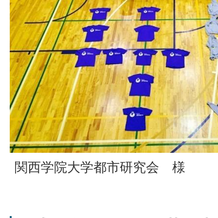
関西学院大学都市研究会 様