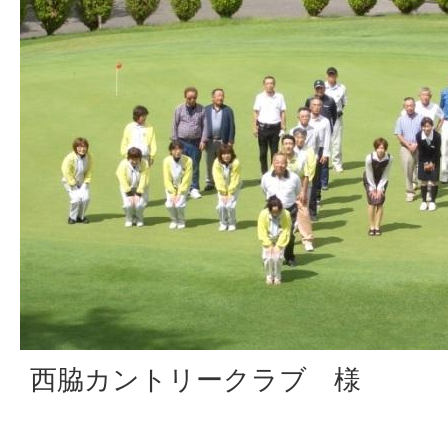
西脇カントリークラブ 様