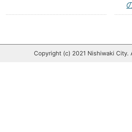
Copyright (c) 2021 Nishiwaki City. 