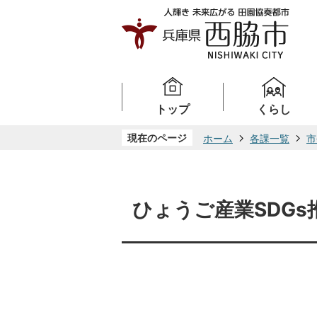
トップ
くらし
現在のページ
ホーム
各課一覧
市
ひょうご産業SDG