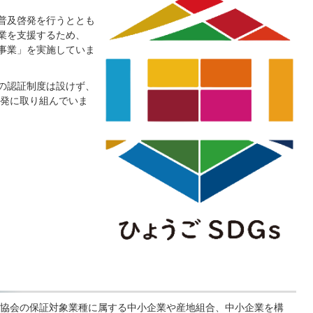
の普及啓発を行うととも
企業を支援するため、
証事業」を実施していま
自の認証制度は設けず、
発に取り組んでいま
協会の保証対象業種に属する中小企業や産地組合、中小企業を構