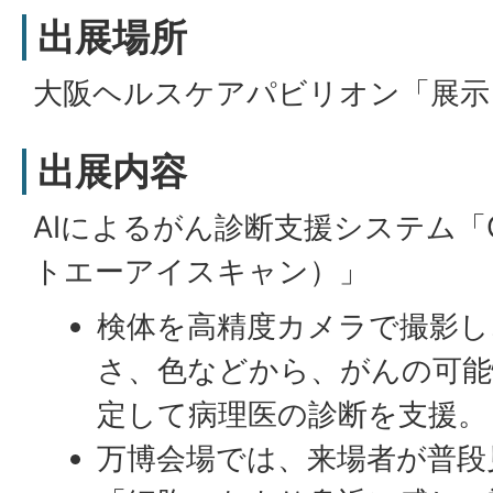
出展場所
大阪ヘルスケアパビリオン「展示
出展内容
AIによるがん診断支援システム「Cy
トエーアイスキャン）」
検体を高精度カメラで撮影し
さ、色などから、がんの可能
定して病理医の診断を支援。
万博会場では、来場者が普段