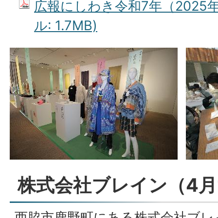
広報にしわき令和7年（2025年
ル: 1.7MB)
株式会社ブレイン（4月
西脇市鹿野町にある株式会社ブレ