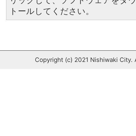
リックして、ソフトウェアをダ
トールしてください。
Copyright (c) 2021 Nishiwaki City. 