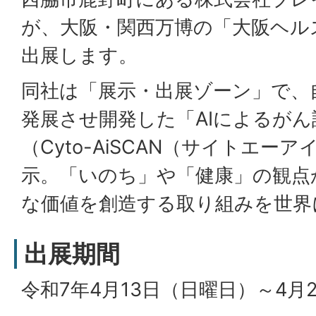
が、大阪・関西万博の「大阪ヘル
出展します。
同社は「展示・出展ゾーン」で、
発展させ開発した「AIによるが
（Cyto-AiSCAN（サイトエー
示。「いのち」や「健康」の観点
な価値を創造する取り組みを世界
出展期間
令和7年4月13日（日曜日）～4月