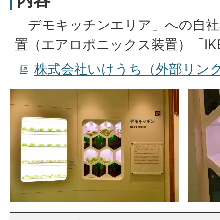
「デモキッチンエリア」への自社
置（エアロポニックス装置）「IKEU
株式会社いけうち（外部リン