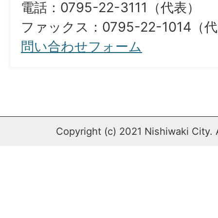
電話：0795-22-3111（代表）
ファックス：0795-22-1014（
問い合わせフォーム
Copyright (c) 2021 Nishiwaki City. 