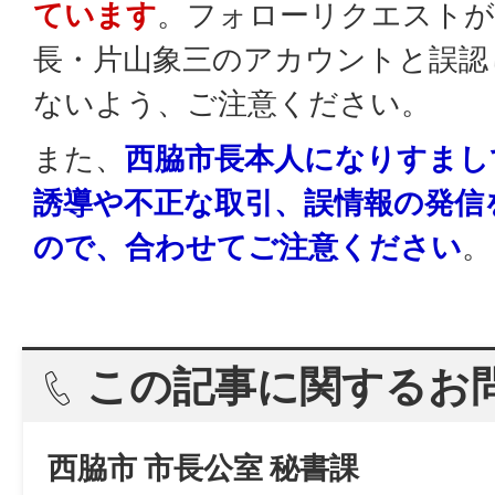
ています
。フォローリクエストが
長・片山象三のアカウントと誤認
ないよう、ご注意ください。
また、
西脇市長本人になりすまし
誘導や不正な取引、誤情報の発信
ので、合わせてご注意ください
。
この記事に関するお
西脇市 市長公室 秘書課