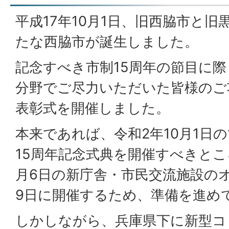
平成17年10月1日、旧西脇市と
たな西脇市が誕生しました。
記念すべき市制15周年の節目に
分野でご尽力いただいた皆様のご
表彰式を開催しました。
本来であれば、令和2年10月1日
15周年記念式典を開催すべきとこ
月6日の新庁舎・市民交流施設の
9日に開催するため、準備を進め
しかしながら、兵庫県下に新型コ