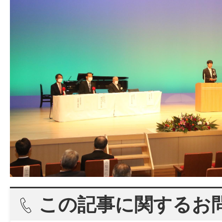
この記事に関するお