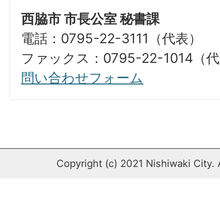
西脇市 市長公室 秘書課
電話：0795-22-3111（代表）
ファックス：0795-22-1014（
問い合わせフォーム
Copyright (c) 2021 Nishiwaki City. 