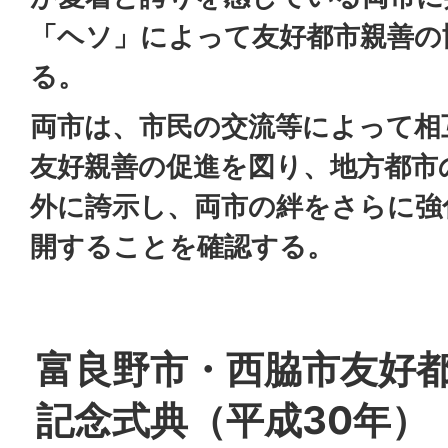
「ヘソ」によって友好都市親善の
る。
両市は、市民の交流等によって相
友好親善の促進を図り、地方都市
外に誇示し、両市の絆をさらに強
開することを確認する。
富良野市・西脇市友好都
記念式典（平成30年）