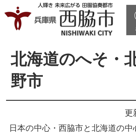
北海道のへそ・
野市
更
日本の中心・西脇市と北海道の中