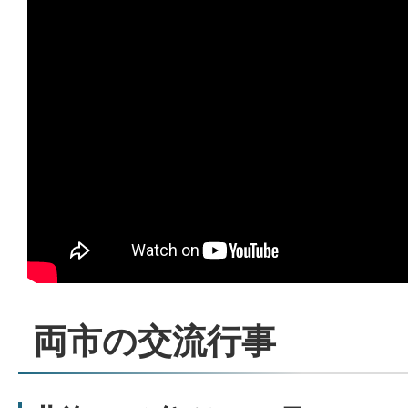
両市の交流行事