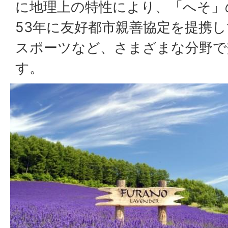
に地理上の特性により、「へそ」
53年に友好都市親善協定を提携
スポーツなど、さまざまな分野で
す。