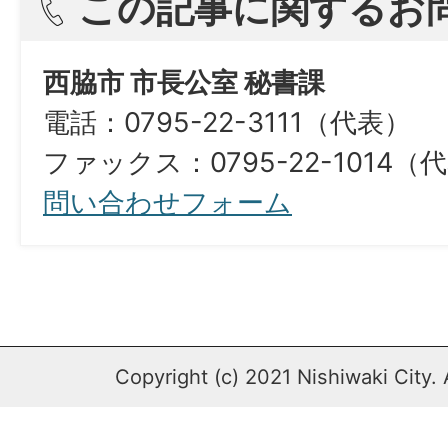
この記事に関するお
西脇市 市長公室 秘書課
電話：0795-22-3111（代表）
ファックス：0795-22-1014（
問い合わせフォーム
Copyright (c) 2021 Nishiwaki City. 