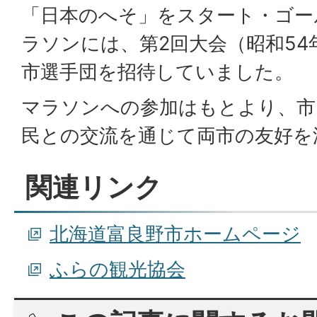
「日本のへそ」をスタート・ゴー
ラソンには、第2回大会（昭和54
市選手団を招待していました。
マラソンへの参加はもとより、市
民との交流を通じて両市の友好を
関連リンク
北海道富良野市ホームページ
ふらの観光協会