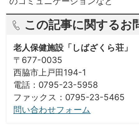
のコミュニケーションなど
この記事に関するお
老人保健施設「しばざくら荘」
〒677-0035
西脇市上戸田194-1
電話：0795-23-5958
ファックス：0795-23-5465
問い合わせフォーム