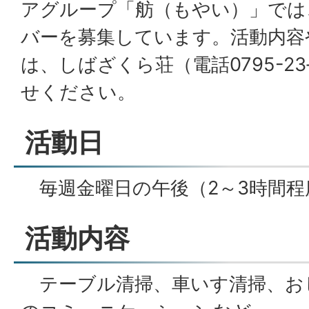
アグループ「舫（もやい）」では
バーを募集しています。活動内容
は、しばざくら荘（電話0795-23
せください。
活動日
毎週金曜日の午後（2～3時間程
活動内容
テーブル清掃、車いす清掃、お