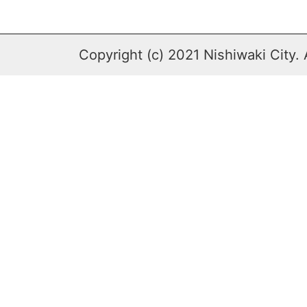
Copyright (c) 2021 Nishiwaki City. 