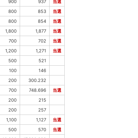
900
937
当選
800
853
当選
800
854
当選
1,800
1,877
当選
700
702
当選
1,200
1,271
当選
500
521
100
146
200
300.232
700
748.696
当選
200
215
200
257
1,100
1,127
当選
500
570
当選