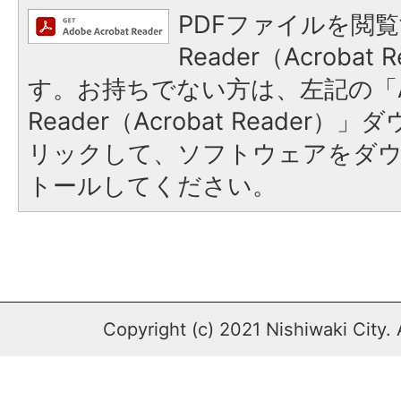
PDFファイルを閲覧
Reader（Acroba
す。お持ちでない方は、左記の「A
Reader（Acrobat Reade
リックして、ソフトウェアをダ
トールしてください。
Copyright (c) 2021 Nishiwaki City. 