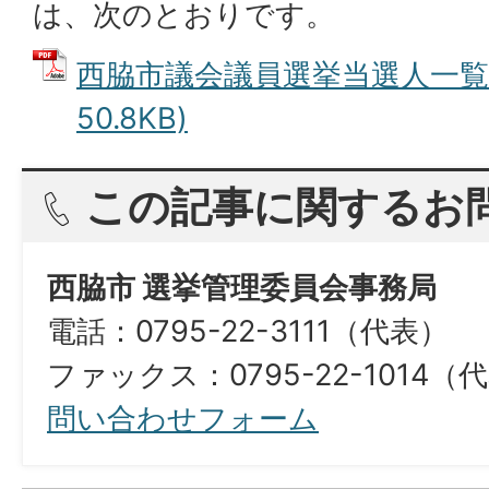
は、次のとおりです。
西脇市議会議員選挙当選人一覧 
50.8KB)
この記事に関するお
西脇市 選挙管理委員会事務局
電話：0795-22-3111（代表）
ファックス：0795-22-1014（
問い合わせフォーム